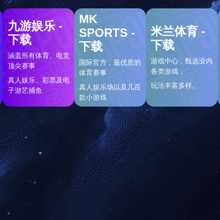
强队阵容公布
姆巴佩再创纪录，进球数刷
在昨晚进行的联赛中，姆巴佩再次
了最终参赛名单，本届世界杯
怖的得分能力...