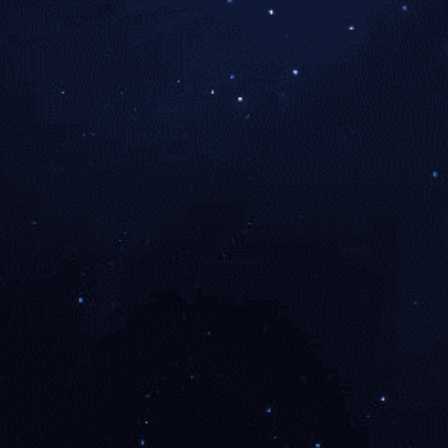
快速链接
足球直播网
实时直播
全球领先的高清足球赛事直播平台，为您提供最
赛事赛程
实时、最权威的足球赛事数据与直播服务。
足球新闻
专家分析