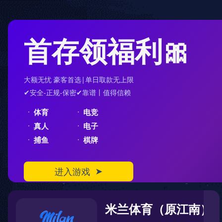
足球直播网
 皇家马德里 0-0 巴塞罗那
[即将开始]
欧冠: 利物浦 3-0 拜仁