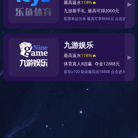
即将开始
欧冠联赛 (UEFA Champions League)
ga)
VS
VS
里
巴塞罗那
利物浦
巴黎
23:00 开始
次日 03:00